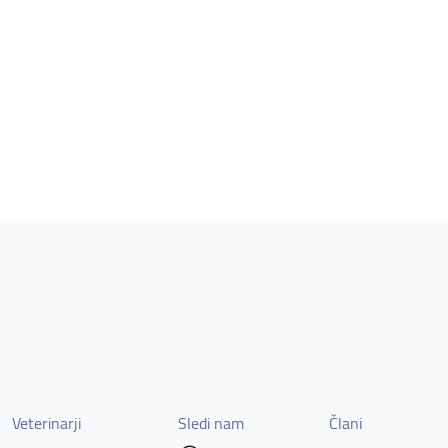
Veterinarji
Sledi nam
Člani