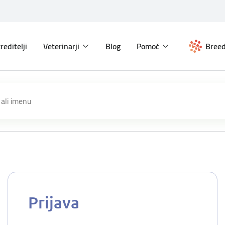
reditelji
Veterinarji
Blog
Pomoč
Breed
Prijava