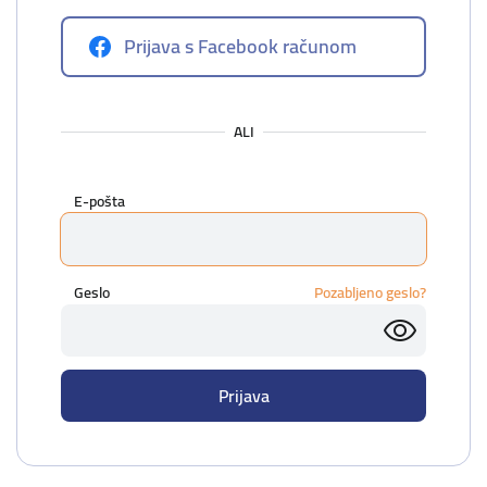
Prijava s Facebook računom
ALI
E-pošta
Geslo
Pozabljeno geslo?