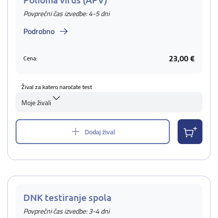
Povprečni čas izvedbe: 4-5 dni
Podrobno
23,00 €
Cena:
Žival za katero naročate test
Moje živali
Dodaj žival
DNK testiranje spola
Povprečni čas izvedbe: 3-4 dni