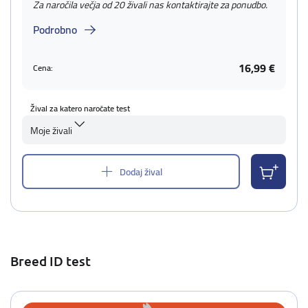
Za naročila večja od 20 živali nas kontaktirajte za ponudbo.
Podrobno
16,99 €
Cena:
Žival za katero naročate test
Moje živali
Dodaj žival
Breed ID test