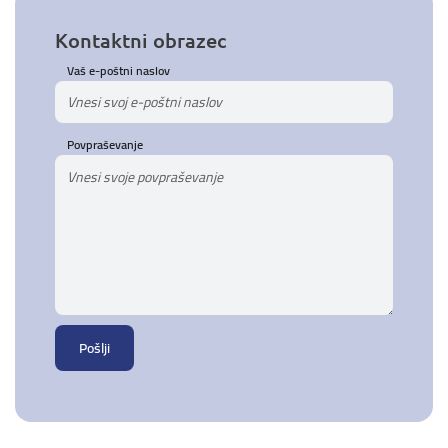
Kontaktni obrazec
Vaš e-poštni naslov
Povpraševanje