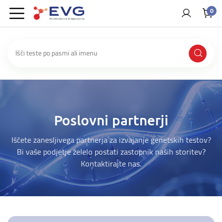
0
Poslovni partnerji
Iščete zanesljivega partnerja za izvajanje genetskih testov?
Bi vaše podjetje želelo postati zastopnik naših storitev?
Kontaktirajte nas.