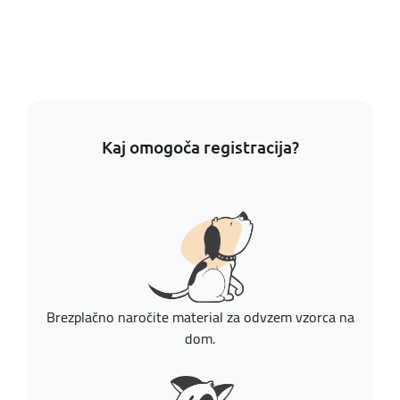
Kaj omogoča registracija?
Brezplačno naročite material za odvzem vzorca na
dom.