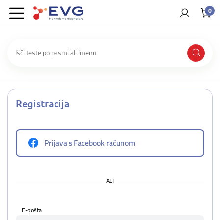
0
Registracija
Prijava s Facebook računom
ALI
E-pošta: