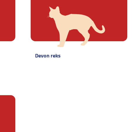
Devon reks