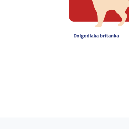
Dolgodlaka britanka