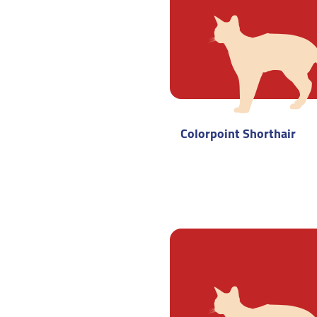
Colorpoint Shorthair