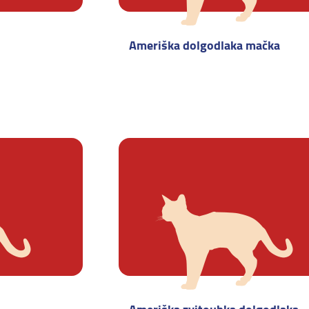
Ameriška dolgodlaka mačka