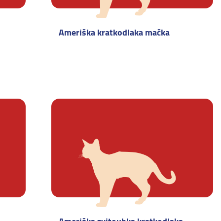
Ameriška kratkodlaka mačka