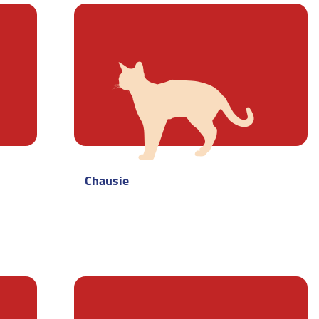
Chausie