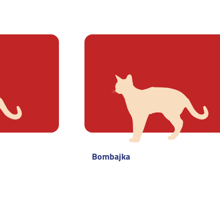
Bombajka