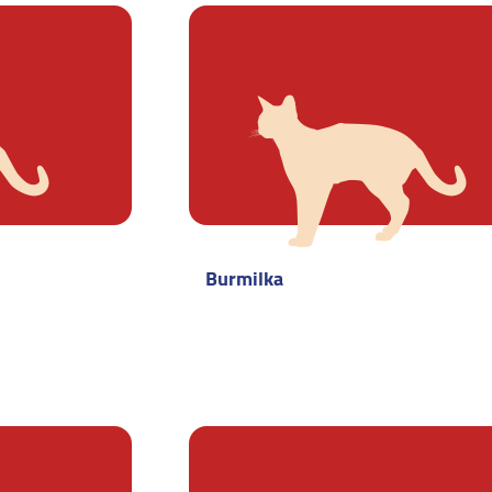
Burmilka