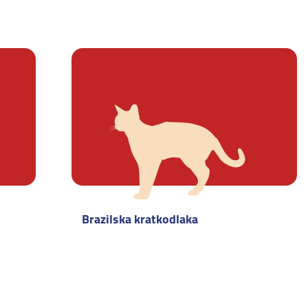
Brazilska kratkodlaka