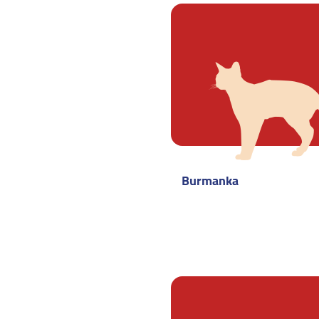
Burmanka