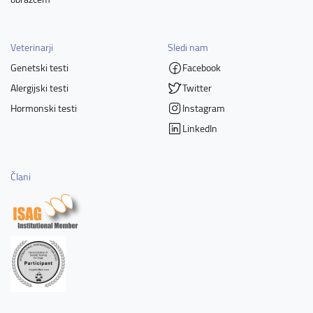
Veterinarji
Sledi nam
Genetski testi
Facebook
Alergijski testi
Twitter
Hormonski testi
Instagram
LinkedIn
Člani