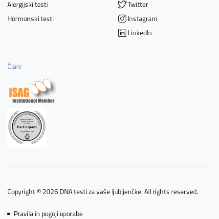
Alergijski testi
Twitter
Hormonski testi
Instagram
LinkedIn
Člani
Copyright © 2026 DNA testi za vaše ljubljenčke. All rights reserved.
Pravila in pogoji uporabe