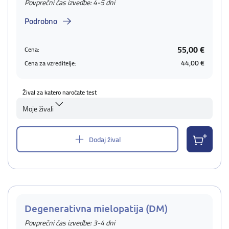
Povprečni čas izvedbe: 4-5 dni
Podrobno
55,00 €
Cena:
44,00 €
Cena za vzreditelje:
Žival za katero naročate test
Moje živali
Dodaj žival
Degenerativna mielopatija (DM)
Povprečni čas izvedbe: 3-4 dni