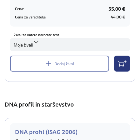
55,00 €
Cena:
44,00 €
Cena za vzreditelje:
Žival za katero naročate test
Moje živali
Dodaj žival
DNA profil in starševstvo
DNA profil (ISAG 2006)