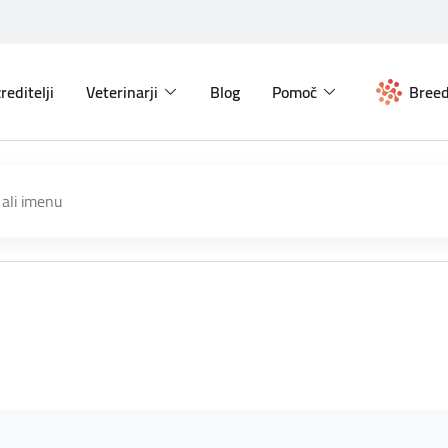
reditelji
Veterinarji
Blog
Pomoč
Breed