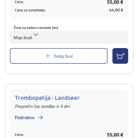
55,00 €
Cena:
44,00 €
Cena za vzreditelje:
Žival za katero naročate test
Moje živali
Dodaj žival
Trombopatija - Landseer
Povprečni čas izvedbe: 4-5 dni
Podrobno
55,00 €
Cena: