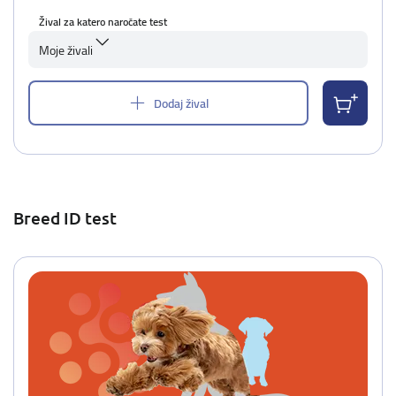
Žival za katero naročate test
Moje živali
Dodaj žival
Breed ID test