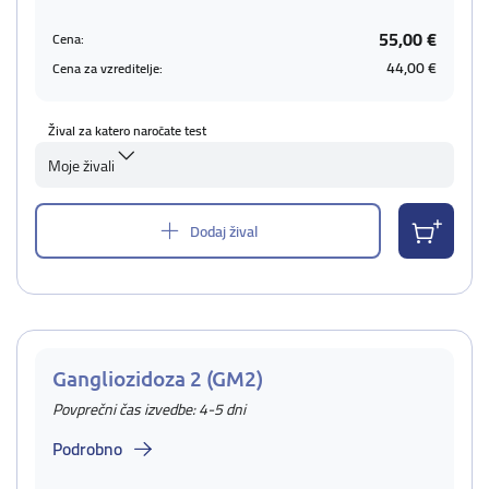
55,00 €
Cena:
44,00 €
Cena za vzreditelje:
Žival za katero naročate test
Moje živali
Dodaj žival
Gangliozidoza 2 (GM2)
Povprečni čas izvedbe: 4-5 dni
Podrobno