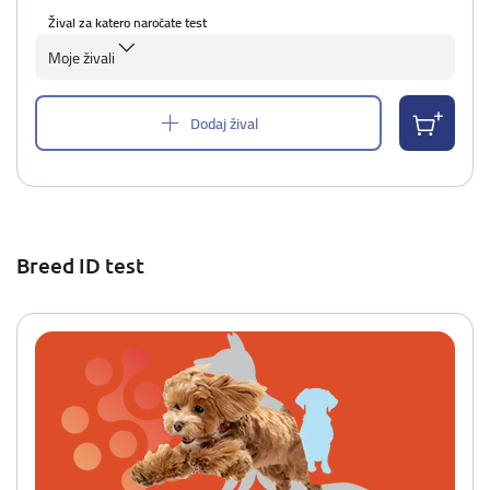
Žival za katero naročate test
Moje živali
Dodaj žival
Breed ID test