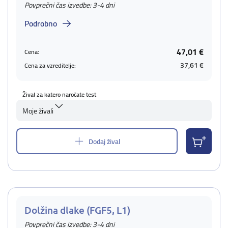
Povprečni čas izvedbe: 3-4 dni
Podrobno
47,01 €
Cena:
37,61 €
Cena za vzreditelje:
Žival za katero naročate test
Moje živali
Dodaj žival
Dolžina dlake (FGF5, L1)
Povprečni čas izvedbe: 3-4 dni