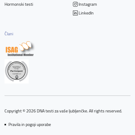
Hormonski testi
Instagram
LinkedIn
Člani
Copyright © 2026 DNA testi za vaše ljubljenčke. All rights reserved.
Pravila in pogoji uporabe