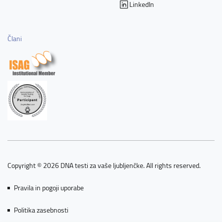
LinkedIn
Člani
Copyright © 2026 DNA testi za vaše ljubljenčke. All rights reserved.
Pravila in pogoji uporabe
Politika zasebnosti