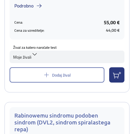
Podrobno
55,00 €
Cena:
44,00 €
Cena za vzreditelje:
Žival za katero naročate test
Moje živali
Dodaj žival
Rabinowemu sindromu podoben
sindrom (DVL2, sindrom spiralastega
repa)