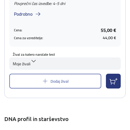
Povprečni čas izvedbe: 4-5 dni
Podrobno
55,00 €
Cena:
44,00 €
Cena za vzreditelje:
Žival za katero naročate test
Moje živali
Dodaj žival
DNA profil in starševstvo