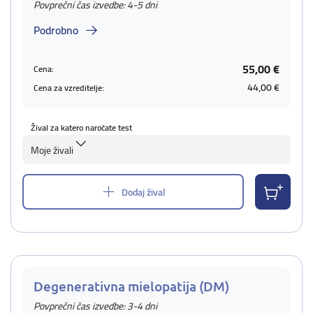
Povprečni čas izvedbe: 4-5 dni
Podrobno
55,00 €
Cena:
44,00 €
Cena za vzreditelje:
Žival za katero naročate test
Moje živali
Dodaj žival
Degenerativna mielopatija (DM)
Povprečni čas izvedbe: 3-4 dni