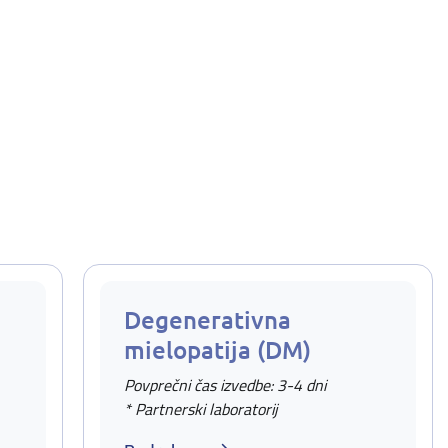
Degenerativna
mielopatija (DM)
Povprečni čas izvedbe: 3-4 dni
* Partnerski laboratorij