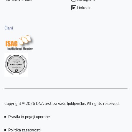
LinkedIn
Člani
Copyright © 2026 DNA testi za vaše ljubljenčke. All rights reserved.
Pravila in pogoji uporabe
Politika zasebnosti