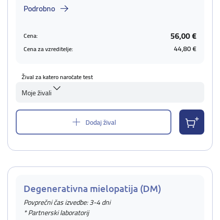
Podrobno
56,00 €
Cena:
44,80 €
Cena za vzreditelje:
Žival za katero naročate test
Moje živali
Dodaj žival
Degenerativna mielopatija (DM)
Povprečni čas izvedbe: 3-4 dni
* Partnerski laboratorij