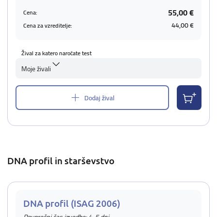
55,00 €
Cena:
44,00 €
Cena za vzreditelje:
Žival za katero naročate test
Moje živali
Dodaj žival
DNA profil in starševstvo
DNA profil (ISAG 2006)