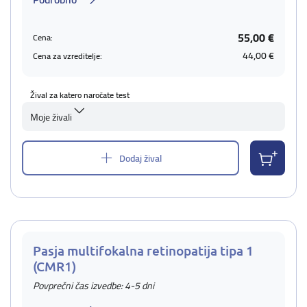
55,00 €
Cena:
44,00 €
Cena za vzreditelje:
Žival za katero naročate test
Moje živali
Dodaj žival
Pasja multifokalna retinopatija tipa 1
(CMR1)
Povprečni čas izvedbe: 4-5 dni