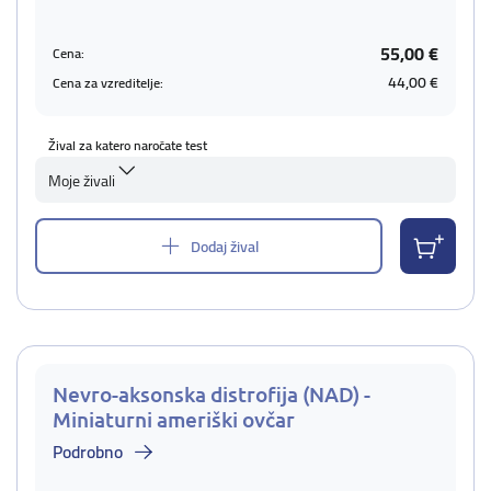
55,00 €
Cena:
44,00 €
Cena za vzreditelje:
Žival za katero naročate test
Moje živali
Dodaj žival
Nevro-aksonska distrofija (NAD) -
Miniaturni ameriški ovčar
Podrobno