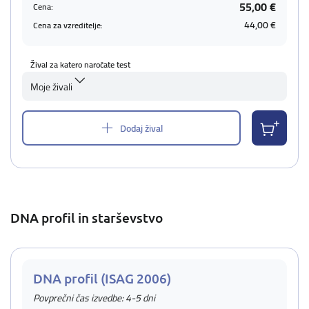
55,00 €
Cena:
44,00 €
Cena za vzreditelje:
Žival za katero naročate test
Moje živali
Dodaj žival
DNA profil in starševstvo
DNA profil (ISAG 2006)
Povprečni čas izvedbe: 4-5 dni