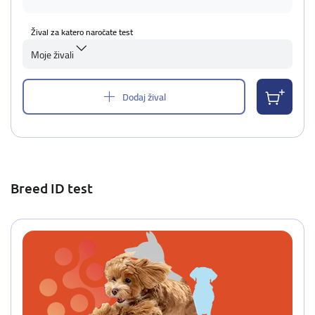
Žival za katero naročate test
Moje živali
Dodaj žival
Breed ID test