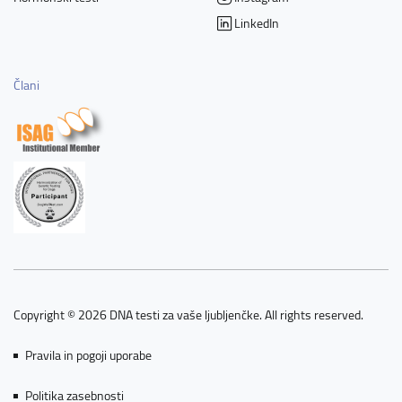
LinkedIn
Člani
Copyright © 2026 DNA testi za vaše ljubljenčke. All rights reserved.
Pravila in pogoji uporabe
Politika zasebnosti