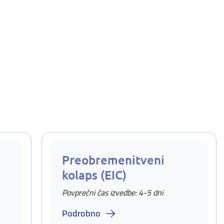
Preobremenitveni
kolaps (EIC)
Povprečni čas izvedbe: 4-5 dni
Podrobno