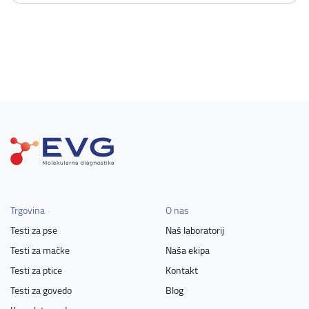
Trgovina
O nas
Testi za pse
Naš laboratorij
Testi za mačke
Naša ekipa
Testi za ptice
Kontakt
Testi za govedo
Blog