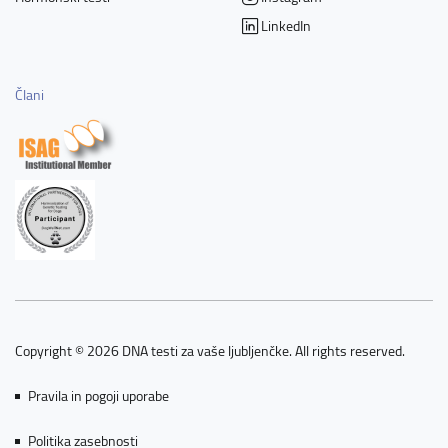
LinkedIn
Člani
Copyright © 2026 DNA testi za vaše ljubljenčke. All rights reserved.
Pravila in pogoji uporabe
Politika zasebnosti