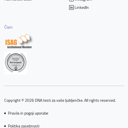
LinkedIn
Člani
Copyright © 2026 DNA testi za vaše ljubljenčke. All rights reserved.
Pravila in pogoji uporabe
Politika zasebnosti