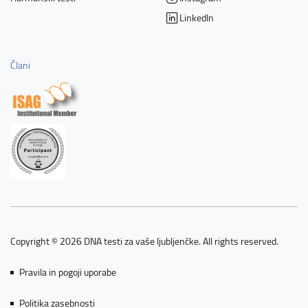
LinkedIn
Člani
Copyright © 2026 DNA testi za vaše ljubljenčke. All rights reserved.
Pravila in pogoji uporabe
Politika zasebnosti