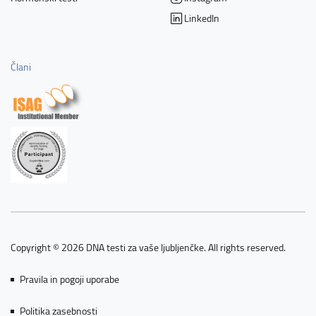
LinkedIn
Člani
Copyright © 2026 DNA testi za vaše ljubljenčke. All rights reserved.
Pravila in pogoji uporabe
Politika zasebnosti