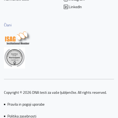
LinkedIn
Člani
Copyright © 2026 DNA testi za vaše ljubljenčke. All rights reserved.
Pravila in pogoji uporabe
Politika zasebnosti