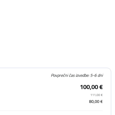
Povprečni čas izvedbe: 5-6 dni
100,00 €
111,00 €
80,00 €