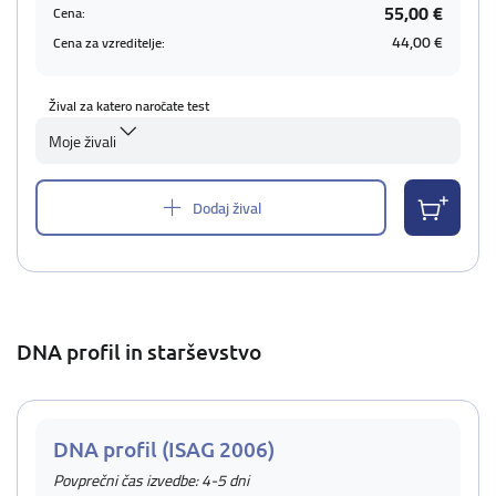
55,00 €
Cena:
44,00 €
Cena za vzreditelje:
Žival za katero naročate test
Moje živali
Dodaj žival
DNA profil in starševstvo
DNA profil (ISAG 2006)
Povprečni čas izvedbe: 4-5 dni