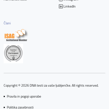
LinkedIn
Člani
Copyright © 2026 DNA testi za vaše ljubljenčke. All rights reserved.
Pravila in pogoji uporabe
Politika zasebnosti