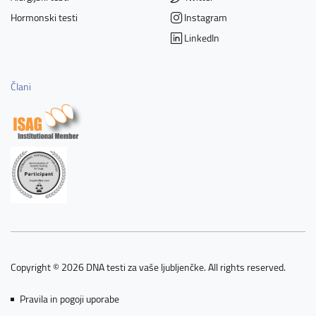
Hormonski testi
Instagram
LinkedIn
Člani
Copyright © 2026 DNA testi za vaše ljubljenčke. All rights reserved.
Pravila in pogoji uporabe