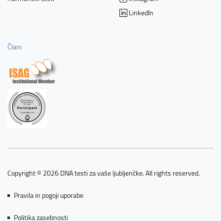
LinkedIn
Člani
Copyright © 2026 DNA testi za vaše ljubljenčke. All rights reserved.
Pravila in pogoji uporabe
Politika zasebnosti