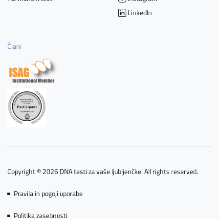
LinkedIn
Člani
Copyright © 2026 DNA testi za vaše ljubljenčke. All rights reserved.
Pravila in pogoji uporabe
Politika zasebnosti