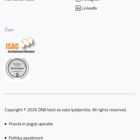
LinkedIn
Člani
Copyright © 2026 DNA testi za vaše ljubljenčke. All rights reserved.
Pravila in pogoji uporabe
Politika zasebnosti