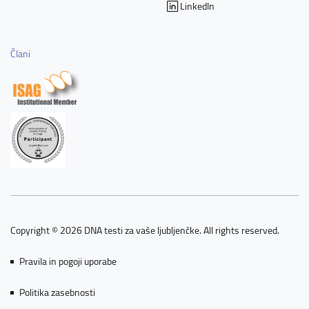
LinkedIn
Člani
Copyright © 2026 DNA testi za vaše ljubljenčke. All rights reserved.
Pravila in pogoji uporabe
Politika zasebnosti