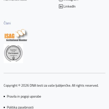
LinkedIn
Člani
Copyright © 2026 DNA testi za vaše ljubljenčke. All rights reserved.
Pravila in pogoji uporabe
Politika zasebnosti