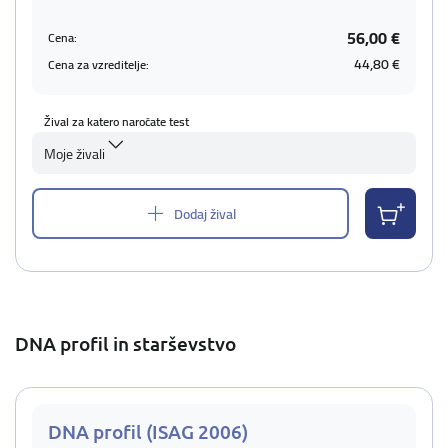
56,00 €
Cena:
44,80 €
Cena za vzreditelje:
Žival za katero naročate test
Moje živali
Dodaj žival
DNA profil in starševstvo
DNA profil (ISAG 2006)