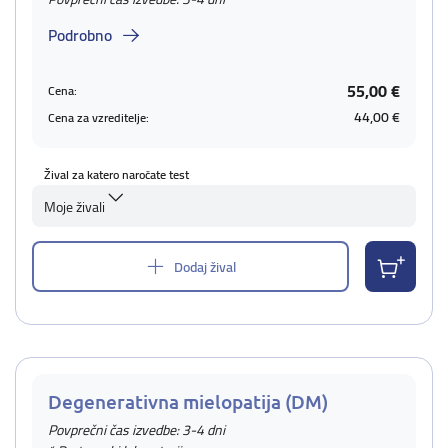
Podrobno
55,00 €
Cena:
44,00 €
Cena za vzreditelje:
Žival za katero naročate test
Moje živali
Dodaj žival
Degenerativna mielopatija (DM)
Povprečni čas izvedbe: 3-4 dni