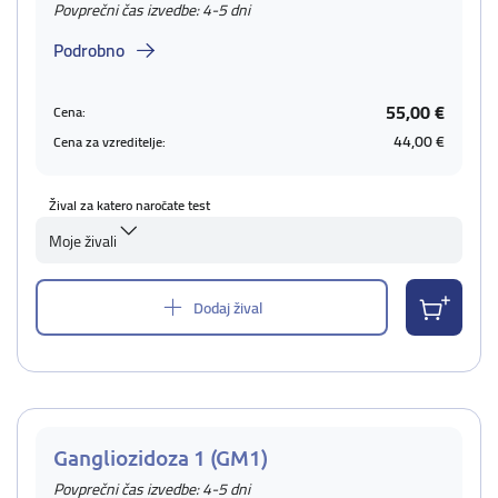
Povprečni čas izvedbe: 4-5 dni
Podrobno
55,00 €
Cena:
44,00 €
Cena za vzreditelje:
Žival za katero naročate test
Moje živali
Dodaj žival
Gangliozidoza 1 (GM1)
Povprečni čas izvedbe: 4-5 dni