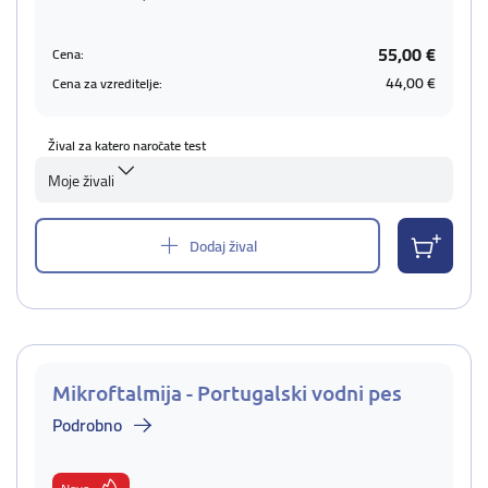
55,00 €
Cena:
44,00 €
Cena za vzreditelje:
Žival za katero naročate test
Moje živali
Dodaj žival
Mikroftalmija - Portugalski vodni pes
Podrobno