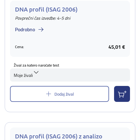
DNA profil (ISAG 2006)
Povprečni čas izvedbe: 4-5 dni
Podrobno
45,01 €
Cena:
Žival za katero naročate test
Moje živali
Dodaj žival
DNA profil (ISAG 2006) z analizo