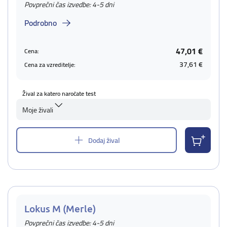
Povprečni čas izvedbe: 4-5 dni
Podrobno
47,01 €
Cena:
37,61 €
Cena za vzreditelje:
Žival za katero naročate test
Moje živali
Dodaj žival
Lokus M (Merle)
Povprečni čas izvedbe: 4-5 dni