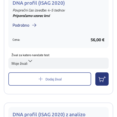
DNA profil (ISAG 2020)
Povprečni čas izvedbe: 4-5 tednov
Priporočamo vzorec krvi
Podrobno
56,00 €
Cena:
Žival za katero naročate test
Moje živali
Dodaj žival
DNA profil (ISAG 2020) z analizo