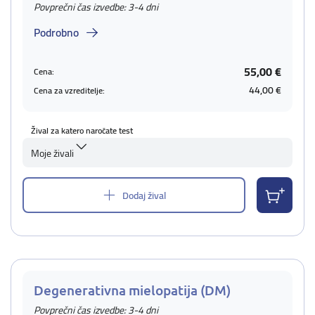
Povprečni čas izvedbe: 3-4 dni
Podrobno
55,00 €
Cena:
44,00 €
Cena za vzreditelje:
Žival za katero naročate test
Moje živali
Dodaj žival
Degenerativna mielopatija (DM)
Povprečni čas izvedbe: 3-4 dni