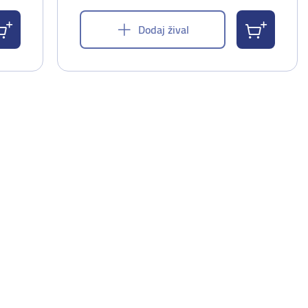
Dodaj žival