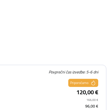
Povprečni čas izvedbe: 5-6 dni
Priporočamo
120,00 €
166,00 €
96,00 €