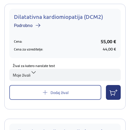
Dilatativna kardiomiopatija (DCM2)
Podrobno
55,00 €
Cena:
44,00 €
Cena za vzreditelje:
Žival za katero naročate test
Moje živali
Dodaj žival