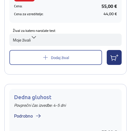
55,00 €
Cena:
44,00 €
Cena za vzreditelje:
Žival za katero naročate test
Moje živali
Dodaj žival
Dedna gluhost
Povprečni čas izvedbe: 4-5 dni
Podrobno