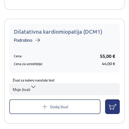
Dilatativna kardiomiopatija (DCM1)
Podrobno
55,00 €
Cena:
44,00 €
Cena za vzreditelje:
Žival za katero naročate test
Moje živali
Dodaj žival