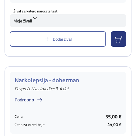
Žival za katero naročate test
Moje živali
Dodaj žival
Narkolepsija - doberman
Povprečni čas izvedbe: 3-4 dni
Podrobno
55,00 €
Cena:
44,00 €
Cena za vzreditelje: