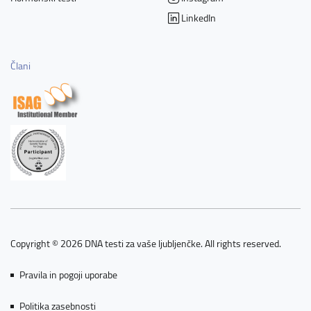
LinkedIn
Člani
Copyright © 2026 DNA testi za vaše ljubljenčke. All rights reserved.
Pravila in pogoji uporabe
Politika zasebnosti