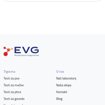
Trgovina
O nas
Testi za pse
Naš laboratorij
Testi za mačke
Naša ekipa
Testi za ptice
Kontakt
Testi za govedo
Blog