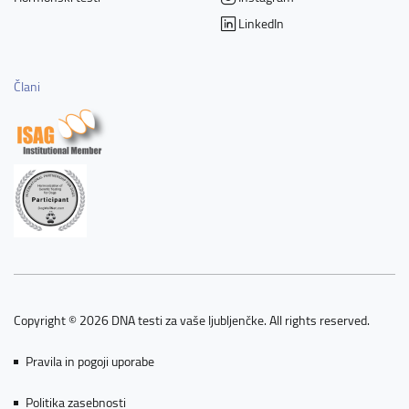
LinkedIn
Člani
Copyright © 2026 DNA testi za vaše ljubljenčke. All rights reserved.
Pravila in pogoji uporabe
Politika zasebnosti