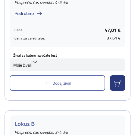
Povprečni čas izvedbe: 4-5 dni
Podrobno
47,01 €
Cena:
37,61 €
Cena za vzreditelje:
Žival za katero naročate test
Moje živali
Dodaj žival
Lokus B
Povprečni čas izvedbe: 3-4 dni