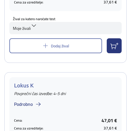
37,61 €
Cena za vzreditelje:
Žival za katero naročate test
Moje živali
Dodaj žival
Lokus K
Povprečni čas izvedbe: 4-5 dni
Podrobno
47,01 €
Cena:
37,61 €
Cena za vzreditelje: