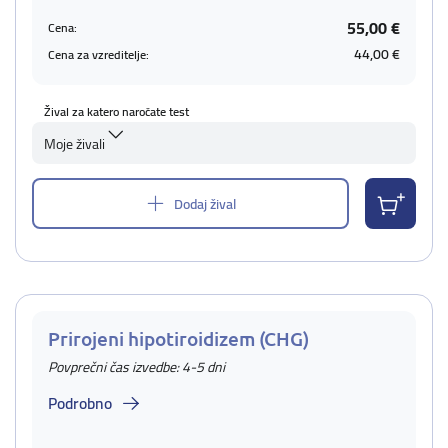
55,00 €
Cena:
44,00 €
Cena za vzreditelje:
Žival za katero naročate test
Moje živali
Dodaj žival
Prirojeni hipotiroidizem (CHG)
Povprečni čas izvedbe: 4-5 dni
Podrobno