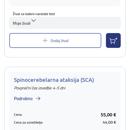
Žival za katero naročate test
Moje živali
Dodaj žival
Spinocerebelarna ataksija (SCA)
Povprečni čas izvedbe: 4-5 dni
Podrobno
55,00 €
Cena:
44,00 €
Cena za vzreditelje: