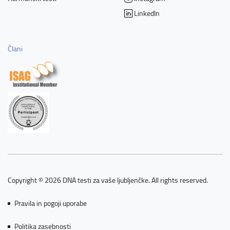
LinkedIn
Člani
Copyright © 2026 DNA testi za vaše ljubljenčke. All rights reserved.
Pravila in pogoji uporabe
Politika zasebnosti