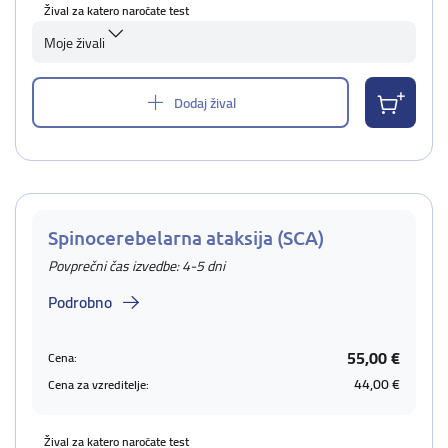
Žival za katero naročate test
Moje živali
Dodaj žival
Spinocerebelarna ataksija (SCA)
Povprečni čas izvedbe: 4-5 dni
Podrobno
55,00 €
Cena:
44,00 €
Cena za vzreditelje:
Žival za katero naročate test