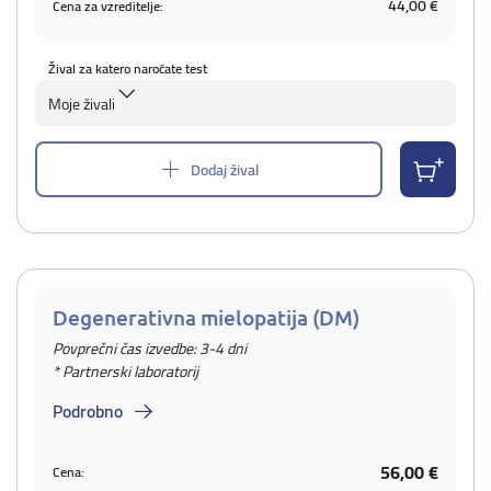
44,00 €
Cena za vzreditelje:
Žival za katero naročate test
Moje živali
Dodaj žival
Degenerativna mielopatija (DM)
Povprečni čas izvedbe: 3-4 dni
* Partnerski laboratorij
Podrobno
56,00 €
Cena: