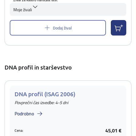
Moje živali
Dodaj žival
DNA profil in starševstvo
DNA profil (ISAG 2006)
Povprečni čas izvedbe: 4-5 dni
Podrobno
45,01 €
Cena: