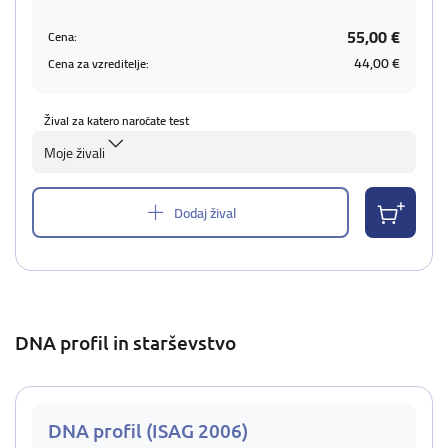
55,00 €
Cena:
44,00 €
Cena za vzreditelje:
Žival za katero naročate test
Moje živali
Dodaj žival
DNA profil in starševstvo
DNA profil (ISAG 2006)