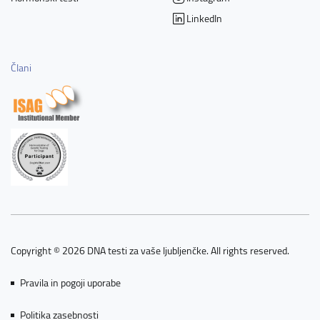
LinkedIn
Člani
Copyright © 2026 DNA testi za vaše ljubljenčke. All rights reserved.
Pravila in pogoji uporabe
Politika zasebnosti