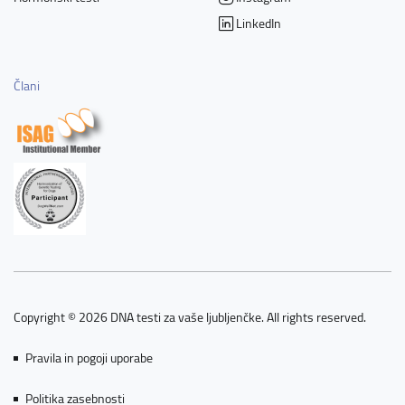
LinkedIn
Člani
Copyright © 2026 DNA testi za vaše ljubljenčke. All rights reserved.
Pravila in pogoji uporabe
Politika zasebnosti