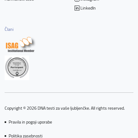
LinkedIn
Člani
Copyright © 2026 DNA testi za vaše ljubljenčke. All rights reserved.
Pravila in pogoji uporabe
Politika zasebnosti